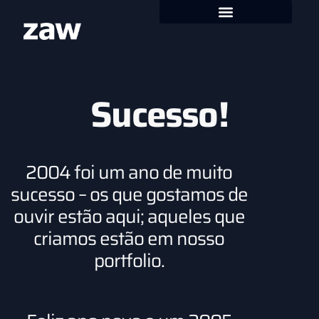
Sucesso!
2004 foi um ano de muito
sucesso – os que gostamos de
ouvir estão aqui; aqueles que
criamos estão em nosso
portfolio.