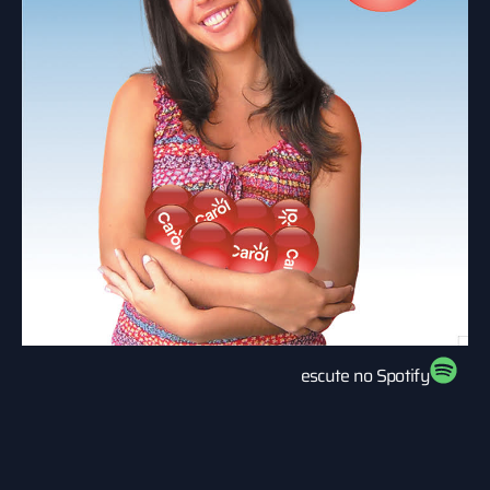
escute no Spotify