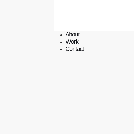
About
Work
Contact