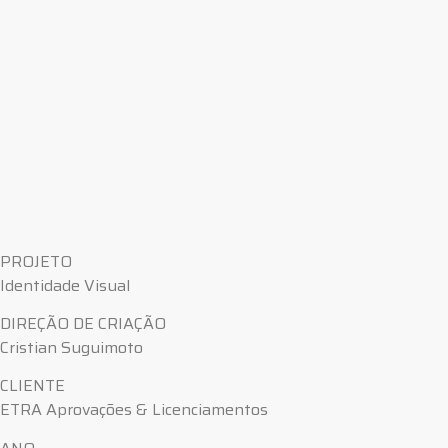
PROJETO
Identidade Visual
DIREÇÃO DE CRIAÇÃO
Cristian Suguimoto
CLIENTE
ETRA Aprovações & Licenciamentos