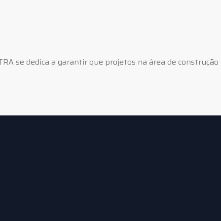
ETRA se dedica a garantir que projetos na área de construção