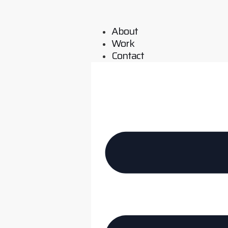
About
Work
Contact