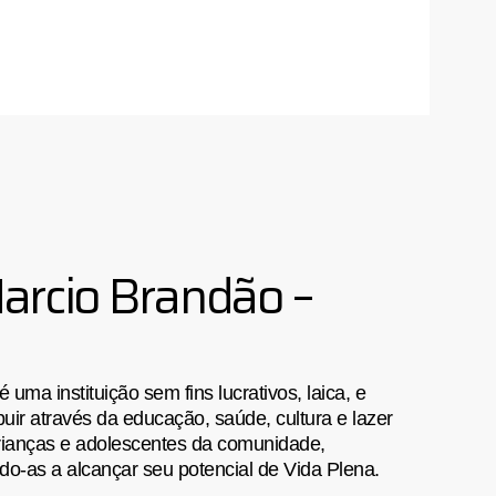
arcio Brandão –
ma instituição sem fins lucrativos, laica, e
uir através da educação, saúde, cultura e lazer
rianças e adolescentes da comunidade,
do-as a alcançar seu potencial de Vida Plena.