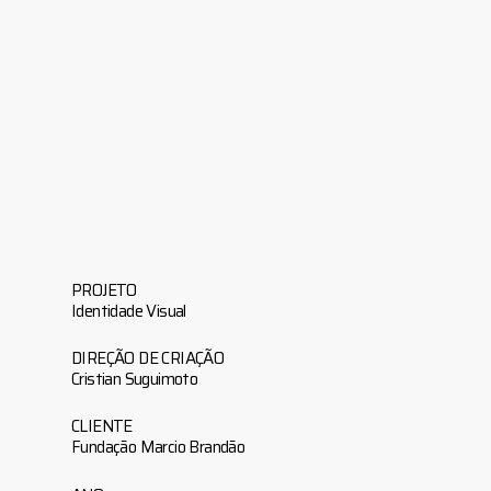
PROJETO
Identidade Visual
DIREÇÃO DE CRIAÇÃO
Cristian Suguimoto
CLIENTE
Fundação Marcio Brandão