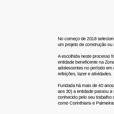
No começo de 2018 selecion
um projeto de construção ou 
A escolhida neste processo 
entidade beneficente na Zona
adolescentes no período em 
refeições, lazer e atividades.
Fundada há mais de 40 anos
aos 30) a entidade passou a 
conhecido pelo seu trabalho 
como Corinthians e Palmeira