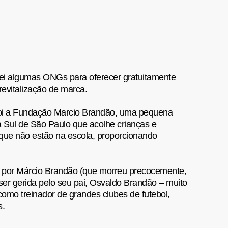
ei algumas ONGs para oferecer gratuitamente
revitalização de marca.
foi a Fundação Marcio Brandão, uma pequena
 Sul de São Paulo que acolhe crianças e
que não estão na escola, proporcionando
 por Márcio Brandão (que morreu precocemente,
ser gerida pelo seu pai, Osvaldo Brandão – muito
como treinador de grandes clubes de futebol,
s.