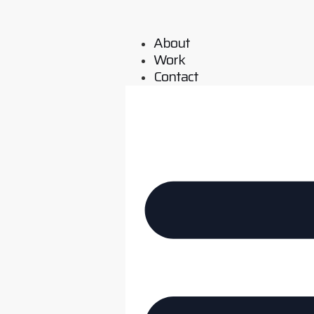
About
Work
Contact