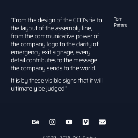
“From the design of the CEO’s tie to
Tom
Peters
the layout of the assembly line,
from the communicative power of
the company logo to the clarity of
emergency exit signage, every
detail contributes to the message
the company sends to the world.
It is by these visible signs that it will
ultimately be judged.”
© 1999 – 2026 ZAW Design