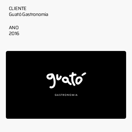
CLIENTE
Guató Gastronomia
ANO
2016