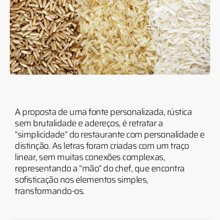
A proposta de uma fonte personalizada, rústica
sem brutalidade e adereços, é retratar a
“simplicidade” do restaurante com personalidade e
distinção. As letras foram criadas com um traço
linear, sem muitas conexões complexas,
representando a “mão” do chef, que encontra
sofisticação nos elementos simples,
transformando-os.