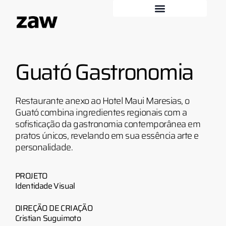
Guató Gastronomia
Restaurante anexo ao Hotel Maui Maresias, o
Guató combina ingredientes regionais com a
sofisticação da gastronomia contemporânea em
pratos únicos, revelando em sua essência arte e
personalidade.
PROJETO
Identidade Visual
DIREÇÃO DE CRIAÇÃO
Cristian Suguimoto