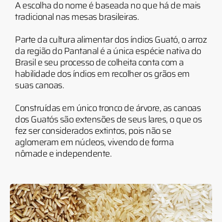
A escolha do nome é baseada no que há de mais
tradicional nas mesas brasileiras.
Parte da cultura alimentar dos índios Guató, o arroz
da região do Pantanal é a única espécie nativa do
Brasil e seu processo de colheita conta com a
habilidade dos índios em recolher os grãos em
suas canoas.
Construídas em único tronco de árvore, as canoas
dos Guatós são extensões de seus lares, o que os
fez ser considerados extintos, pois não se
aglomeram em núcleos, vivendo de forma
nômade e independente.