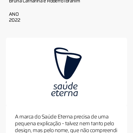
Bruna Catharina e Roberto Ibrahim
ANO
2022
A marca do Saúde Eterna precisa de uma
pequena explicação – talvez nem tanto pelo
design, mas pelo nome, que não compreendi