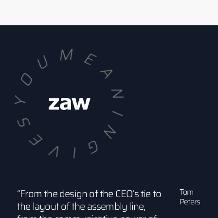
“From the design of the CEO’s tie to
Tom
Peters
the layout of the assembly line,