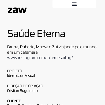
Saúde Eterna
Bruna, Roberto, Maeva e Zui viajando pelo mundo
em um catamarã.
www.instagram.com/takemesailing/
PROJETO
Identidade Visual
DIREÇÃO DE CRIAÇÃO
Cristian Suguimoto
CLIENTE