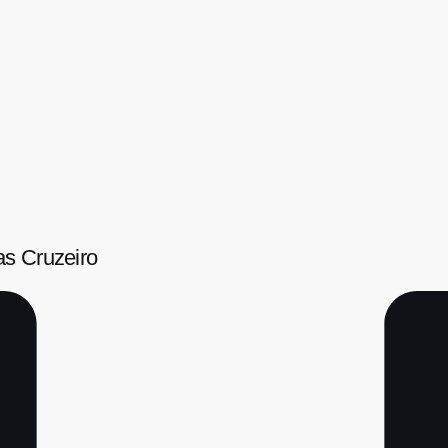
as Cruzeiro