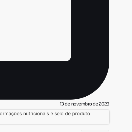
13 de novembro de 2023