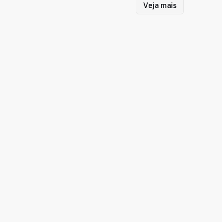
Veja mais