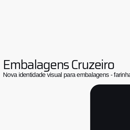
Embalagens Cruzeiro
Nova identidade visual para embalagens - farinh