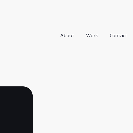
About
Work
Contact